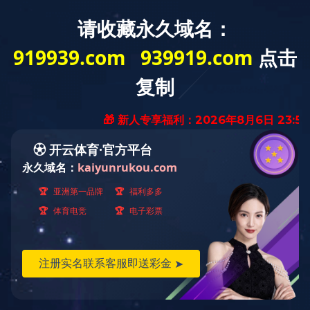
山东友大机械制造有
Shandong you Da Machinery Manufacturing Co.
首页
关于我们
新闻动态
产品中心
PRODUCT CENTER
产品中心
首页
>>
产品中心
>>
浇筑设备